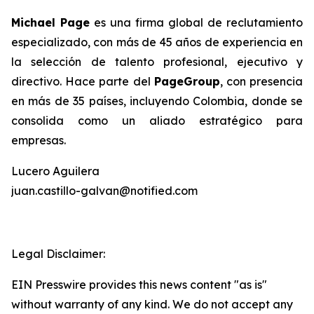
Michael Page
es una firma global de reclutamiento
especializado, con más de 45 años de experiencia en
la selección de talento profesional, ejecutivo y
directivo. Hace parte del
PageGroup
, con presencia
en más de 35 países, incluyendo Colombia, donde se
consolida como un aliado estratégico para
empresas.
Lucero Aguilera
juan.castillo-galvan@notified.com
Legal Disclaimer:
EIN Presswire provides this news content "as is"
without warranty of any kind. We do not accept any