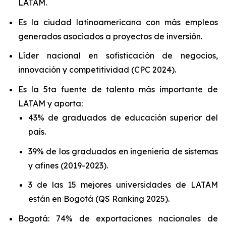
LATAM.
Es la ciudad latinoamericana con más empleos
generados asociados a proyectos de inversión.
Líder nacional en sofisticación de negocios,
innovación y competitividad (CPC 2024).
Es la 5ta fuente de talento más importante de
LATAM y aporta:
43% de graduados de educación superior del
país.
39% de los graduados en ingeniería de sistemas
y afines (2019-2023).
3 de las 15 mejores universidades de LATAM
están en Bogotá (QS Ranking 2025).
Bogotá: 74% de exportaciones nacionales de