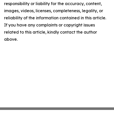
responsibility or liability for the accuracy, content,
images, videos, licenses, completeness, legality, or
reliability of the information contained in this article.
If you have any complaints or copyright issues
related to this article, kindly contact the author
above.