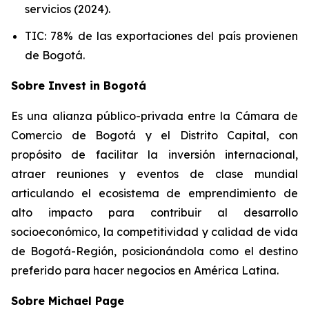
servicios (2024).
TIC: 78% de las exportaciones del país provienen
de Bogotá.
Sobre Invest in Bogotá
Es una alianza público-privada entre la Cámara de
Comercio de Bogotá y el Distrito Capital, con
propósito de facilitar la inversión internacional,
atraer reuniones y eventos de clase mundial
articulando el ecosistema de emprendimiento de
alto impacto para contribuir al desarrollo
socioeconómico, la competitividad y calidad de vida
de Bogotá-Región, posicionándola como el destino
preferido para hacer negocios en América Latina.
Sobre Michael Page