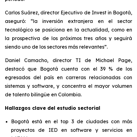
Carlos Suárez, director Ejecutivo de Invest in Bogotá,
aseguró: “la inversión extranjera en el sector
tecnológico se posiciona en la actualidad, como en
la prospectiva de los próximos tres años y seguirá
siendo uno de los sectores más relevantes”.
Daniel Camacho, director TI de Michael Page,
destacó que Bogotá cuenta con el 39 % de los
egresados del país en carreras relacionadas con
sistemas y software, y concentra el mayor volumen
de talento bilingüe en Colombia.
Hallazgos clave del estudio sectorial
Bogotá está en el top 3 de ciudades con más
proyectos de IED en software y servicios en