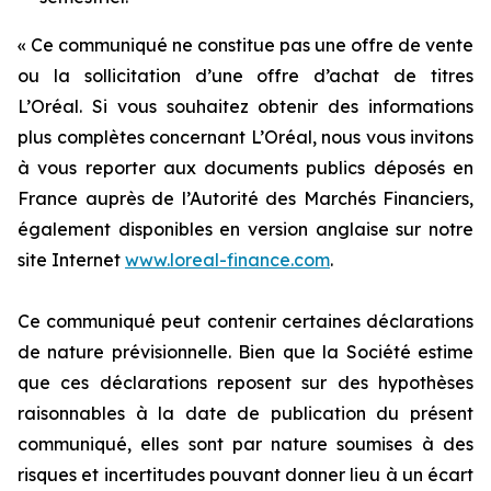
« Ce communiqué ne constitue pas une offre de vente
ou la sollicitation d’une offre d’achat de titres
L’Oréal. Si vous souhaitez obtenir des informations
plus complètes concernant L’Oréal, nous vous invitons
à vous reporter aux documents publics déposés en
France auprès de l’Autorité des Marchés Financiers,
également disponibles en version anglaise sur notre
site Internet
www.loreal-finance.com
.
Ce communiqué peut contenir certaines déclarations
de nature prévisionnelle. Bien que la Société estime
que ces déclarations reposent sur des hypothèses
raisonnables à la date de publication du présent
communiqué, elles sont par nature soumises à des
risques et incertitudes pouvant donner lieu à un écart