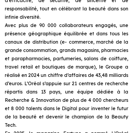
d’efficacité, de sécurité, de sincérité et de
responsabilité, tout en célébrant la beauté dans son
infinie diversité.
Avec plus de 90 000 collaborateurs engagés, une
présence géographique équilibrée et dans tous les
canaux de distribution (e- commerce, marché de la
grande consommation, grands magasins, pharmacies
et parapharmacies, parfumeries, salons de coiffure,
travel retail et boutiques de marque), le Groupe a
réalisé en 2024 un chiffre d’affaires de 43,48 milliards
d’euros. L’Oréal s’appuie sur 21 centres de recherche
répartis dans 13 pays, une équipe dédiée à la
Recherche & Innovation de plus de 4 000 chercheurs
et 8 000 talents dans le Digital pour inventer le futur
de la beauté et devenir le champion de la Beauty
Tech.