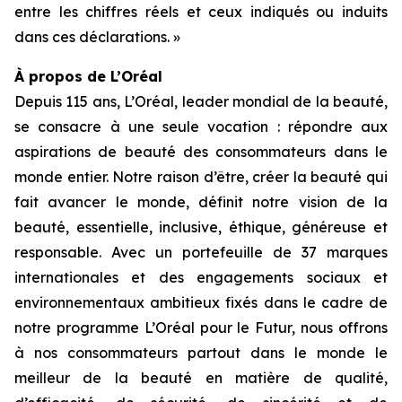
entre les chiffres réels et ceux indiqués ou induits
dans ces déclarations. »
À propos de L’Oréal
Depuis 115 ans, L’Oréal, leader mondial de la beauté,
se consacre à une seule vocation : répondre aux
aspirations de beauté des consommateurs dans le
monde entier. Notre raison d’être, créer la beauté qui
fait avancer le monde, définit notre vision de la
beauté, essentielle, inclusive, éthique, généreuse et
responsable. Avec un portefeuille de 37 marques
internationales et des engagements sociaux et
environnementaux ambitieux fixés dans le cadre de
notre programme L’Oréal pour le Futur, nous offrons
à nos consommateurs partout dans le monde le
meilleur de la beauté en matière de qualité,