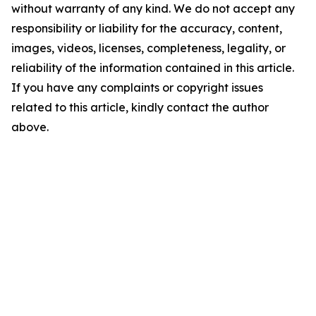
without warranty of any kind. We do not accept any
responsibility or liability for the accuracy, content,
images, videos, licenses, completeness, legality, or
reliability of the information contained in this article.
If you have any complaints or copyright issues
related to this article, kindly contact the author
above.