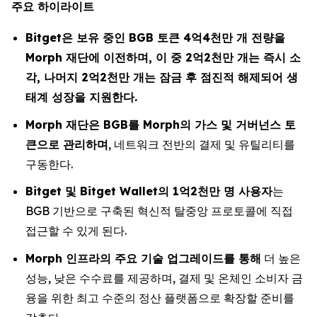
주요 하이라이트
Bitget은 보유 중인 BGB 토큰 4억4천만 개 전량을
Morph 재단에 이전하며, 이 중 2억2천만 개는 즉시 소
각, 나머지 2억2천만 개는 잠금 후 점진적 해제되어 생
태계 성장을 지원한다.
Morph 재단은 BGB를 Morph의 가스 및 거버넌스 토
큰으로 관리하며
, 네트워크 전반의 결제 및 유틸리티를
구동한다.
Bitget 및 Bitget Wallet의 1억2천만 명 사용자
는
BGB 기반으로 구축된 혁신적 탈중앙 프로토콜에 직접
접근할 수 있게 된다.
Morph 인프라의 주요 기술 업그레이드를 통해
더 높은
성능, 낮은 수수료를 제공하며, 결제 및 온체인 소비자 금
융을 위한 최고 수준의 정산 플랫폼으로 확장할 준비를