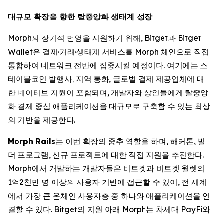
대규모 확장을 향한 탈중앙화 생태계 성장
Morph의 장기적 번영을 지원하기 위해, Bitget과 Bitget
Wallet은 결제·거래·생태계 서비스를 Morph 체인으로 직접
통합하여 네트워크 전반에 집중시킬 예정이다. 여기에는 스
테이블코인 발행사, 지역 통화, 글로벌 결제 제공업체에 대
한 네이티브 지원이 포함되며, 개발자와 상인들에게 탈중앙
화 결제 중심 애플리케이션을 대규모로 구축할 수 있는 최상
의 기반을 제공한다.
Morph Rails
는 이번 확장의 중추 역할을 하며, 해커톤, 빌
더 프로그램, 신규 프로젝트에 대한 직접 지원을 추진한다.
Morph에서 개발하는 개발자들은 비트겟과 비트겟 월렛의
1억2천만 명 이상의 사용자 기반에 접근할 수 있어, 전 세계
에서 가장 큰 온체인 사용자층 중 하나와 애플리케이션을 연
결할 수 있다. Bitget의 지원 아래 Morph는 차세대 PayFi와