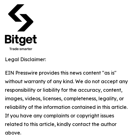
Legal Disclaimer:
EIN Presswire provides this news content "as is"
without warranty of any kind. We do not accept any
responsibility or liability for the accuracy, content,
images, videos, licenses, completeness, legality, or
reliability of the information contained in this article.
If you have any complaints or copyright issues
related to this article, kindly contact the author
above.