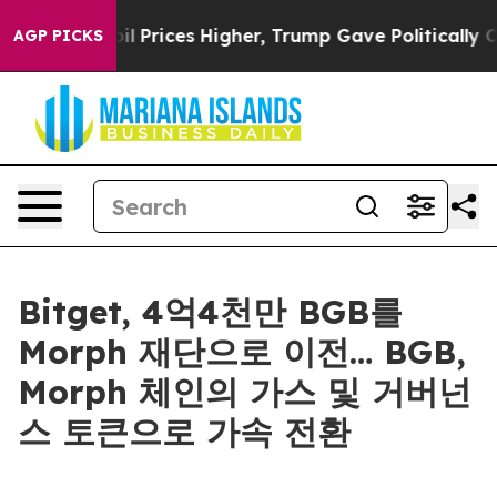
ove oil Prices Higher, Trump Gave Politically Connect
AGP PICKS
Bitget, 4억4천만 BGB를
Morph 재단으로 이전… BGB,
Morph 체인의 가스 및 거버넌
스 토큰으로 가속 전환