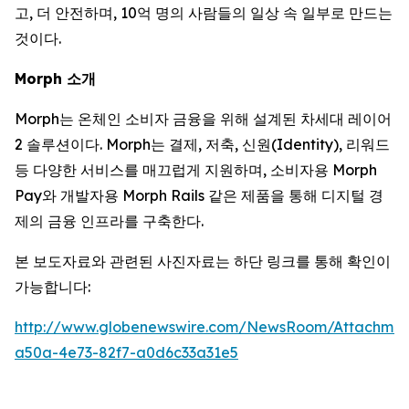
고, 더 안전하며, 10억 명의 사람들의 일상 속 일부로 만드는
것이다.
Morph 소개
Morph는 온체인 소비자 금융을 위해 설계된 차세대 레이어
2 솔루션이다. Morph는 결제, 저축, 신원(Identity), 리워드
등 다양한 서비스를 매끄럽게 지원하며, 소비자용 Morph
Pay와 개발자용 Morph Rails 같은 제품을 통해 디지털 경
제의 금융 인프라를 구축한다.
본 보도자료와 관련된 사진자료는 하단 링크를 통해 확인이
가능합니다:
http://www.globenewswire.com/NewsRoom/Attachmen
a50a-4e73-82f7-a0d6c33a31e5