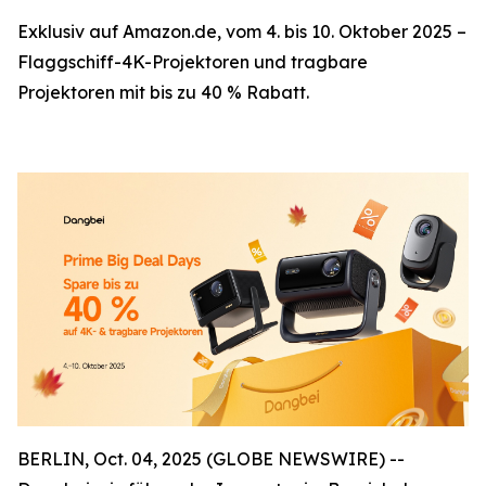
Exklusiv auf Amazon.de, vom 4. bis 10. Oktober 2025 –
Flaggschiff-4K-Projektoren und tragbare
Projektoren mit bis zu 40 % Rabatt.
BERLIN, Oct. 04, 2025 (GLOBE NEWSWIRE) --