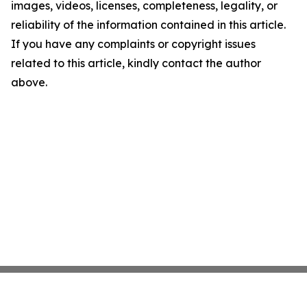
images, videos, licenses, completeness, legality, or
reliability of the information contained in this article.
If you have any complaints or copyright issues
related to this article, kindly contact the author
above.