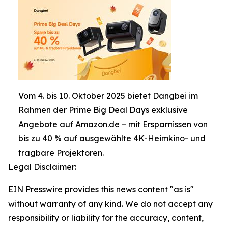
Vom 4. bis 10. Oktober 2025 bietet Dangbei im
Rahmen der Prime Big Deal Days exklusive
Angebote auf Amazon.de – mit Ersparnissen von
bis zu 40 % auf ausgewählte 4K-Heimkino- und
tragbare Projektoren.
Legal Disclaimer:
EIN Presswire provides this news content "as is"
without warranty of any kind. We do not accept any
responsibility or liability for the accuracy, content,