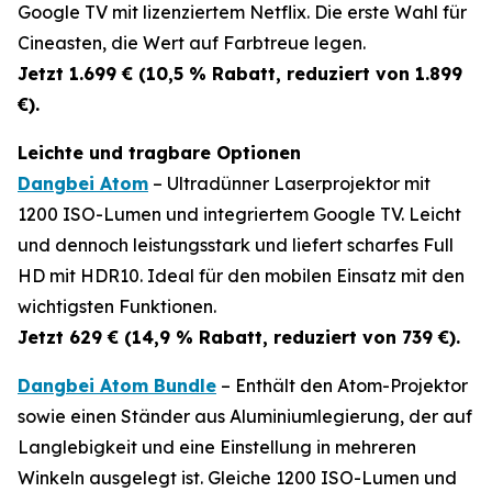
Google TV mit lizenziertem Netflix. Die erste Wahl für
Cineasten, die Wert auf Farbtreue legen.
Jetzt 1.699 € (10,5 % Rabatt, reduziert von 1.899
€).
Leichte und tragbare Optionen
Dangbei Atom
– Ultradünner Laserprojektor mit
1200 ISO-Lumen und integriertem Google TV. Leicht
und dennoch leistungsstark und liefert scharfes Full
HD mit HDR10. Ideal für den mobilen Einsatz mit den
wichtigsten Funktionen.
Jetzt 629 € (14,9 % Rabatt, reduziert von 739 €).
Dangbei Atom Bundle
– Enthält den Atom-Projektor
sowie einen Ständer aus Aluminiumlegierung, der auf
Langlebigkeit und eine Einstellung in mehreren
Winkeln ausgelegt ist. Gleiche 1200 ISO-Lumen und