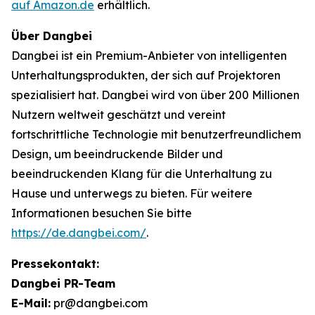
auf Amazon.de
erhältlich.
Über Dangbei
Dangbei ist ein Premium-Anbieter von intelligenten
Unterhaltungsprodukten, der sich auf Projektoren
spezialisiert hat. Dangbei wird von über 200 Millionen
Nutzern weltweit geschätzt und vereint
fortschrittliche Technologie mit benutzerfreundlichem
Design, um beeindruckende Bilder und
beeindruckenden Klang für die Unterhaltung zu
Hause und unterwegs zu bieten. Für weitere
Informationen besuchen Sie bitte
https://de.dangbei.com/
.
Pressekontakt:
Dangbei PR-Team
E-Mail:
pr@dangbei.com