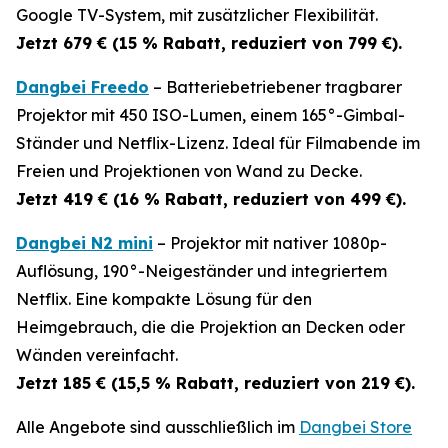
Google TV-System, mit zusätzlicher Flexibilität.
Jetzt 679 € (15 % Rabatt, reduziert von 799 €).
Dangbei Freedo
– Batteriebetriebener tragbarer
Projektor mit 450 ISO-Lumen, einem 165°-Gimbal-
Ständer und Netflix-Lizenz. Ideal für Filmabende im
Freien und Projektionen von Wand zu Decke.
Jetzt 419 € (16 % Rabatt, reduziert von 499 €).
Dangbei N2 mini
– Projektor mit nativer 1080p-
Auflösung, 190°-Neigeständer und integriertem
Netflix. Eine kompakte Lösung für den
Heimgebrauch, die die Projektion an Decken oder
Wänden vereinfacht.
Jetzt 185 € (15,5 % Rabatt, reduziert von 219 €).
Alle Angebote sind ausschließlich im
Dangbei Store